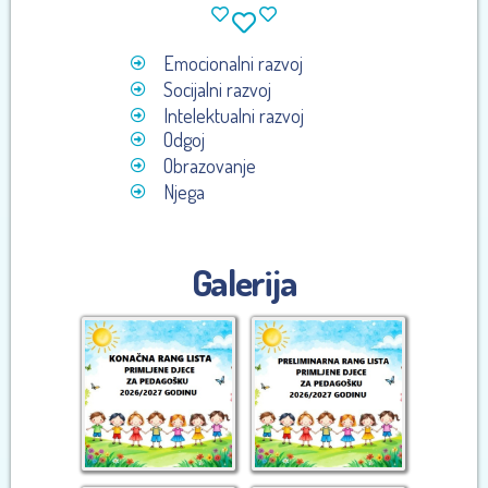
Emocionalni razvoj
Socijalni razvoj
Intelektualni razvoj
Odgoj
Obrazovanje
Njega
Galerija