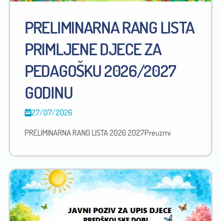
PRELIMINARNA RANG LISTA
PRIMLJENE DJECE ZA
PEDAGOŠKU 2026/2027
GODINU
27/07/2026
PRELIMINARNA RANG LISTA 2026 2027Preuzmi