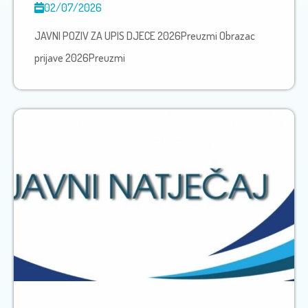
02/07/2026
JAVNI POZIV ZA UPIS DJECE 2026Preuzmi Obrazac
prijave 2026Preuzmi