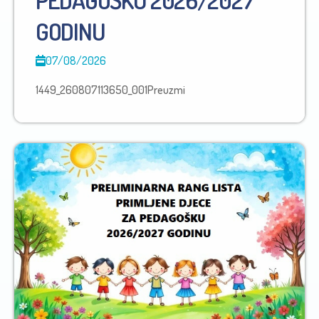
GODINU
07/08/2026
1449_260807113650_001Preuzmi