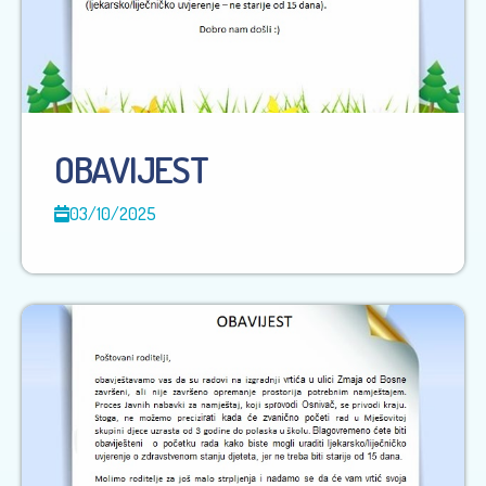
OBAVIJEST
03/10/2025