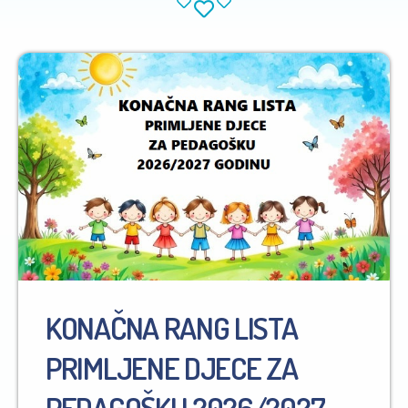
KONAČNA RANG LISTA
PRIMLJENE DJECE ZA
PEDAGOŠKU 2026/2027