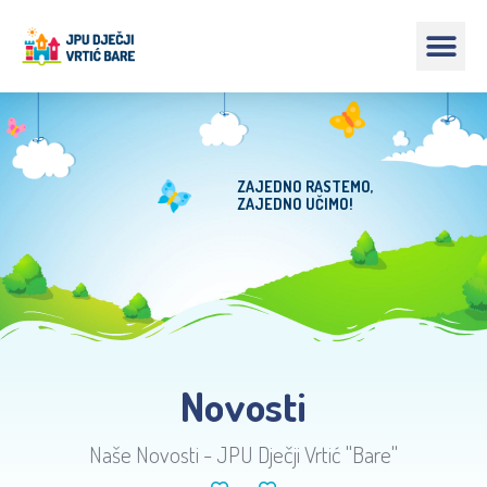
ZAJEDNO RASTEMO,
ZAJEDNO UČIMO!
Novosti
Naše Novosti - JPU Dječji Vrtić "Bare"