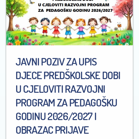
JAVNI POZIV ZA UPIS
DJECE PREDŠKOLSKE DOBI
U CJELOVITI RAZVOJNI
PROGRAM ZA PEDAGOŠKU
GODINU 2026/2027 I
OBRAZAC PRIJAVE