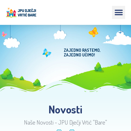
ZAJEDNO RASTEMO,
ZAJEDNO UČIMO!
Novosti
Naše Novosti - JPU Dječji Vrtić "Bare"