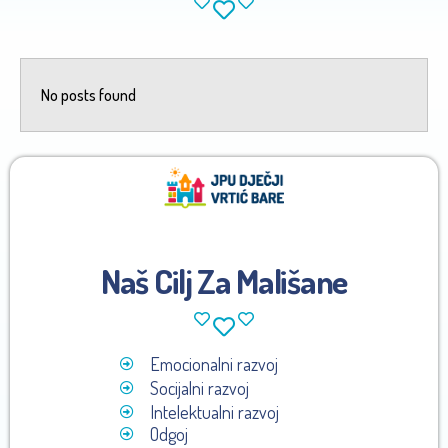
No posts found
Naš Cilj Za Mališane
Emocionalni razvoj
Socijalni razvoj
Intelektualni razvoj
Odgoj