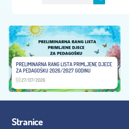
PRELIMINARNA RANG LISTA PRIMLJENE DJECE
ZA PEDAGOŠKU 2026/2027 GODINU
27/07/2026
Stranice