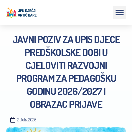
JAVNI POZIV ZA UPIS DJECE
PREDŠKOLSKE DOBI U
CJELOVITI RAZVOJNI
PROGRAM ZA PEDAGOŠKU
GODINU 2026/2027 I
OBRAZAC PRIJAVE
2 Jula, 2026