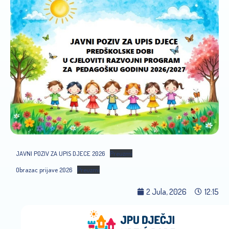
JAVNI POZIV ZA UPIS DJECE 2026
Preuzmi
Obrazac prijave 2026
Preuzmi
2 Jula, 2026
12:15