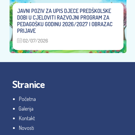
JAVNI POZIV ZA UPIS DJECE PREDŠKOLSKE
DOBI U CJELOVITI RAZVOJNI PROGRAM ZA
PEDAGOŠKU GODINU 2026/2027 I OBRAZAC
PRIJAVE
02/07/2026
Stranice
Početna
Galerija
Kontakt
Novosti