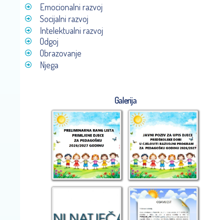
Emocionalni razvoj
Socijalni razvoj
Intelektualni razvoj
Odgoj
Obrazovanje
Njega
Galerija