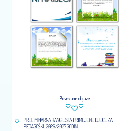
Povezane objave
PRELIMINARNA RANG LISTA PRIMLJENE DJECE ZA
PEDAGOŠKU 2026/2027 GODINU