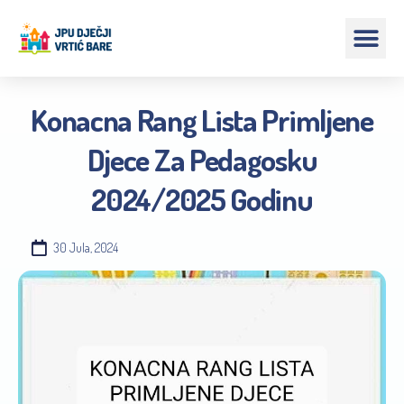
Konacna Rang Lista Primljene
Djece Za Pedagosku
2024/2025 Godinu
30 Jula, 2024